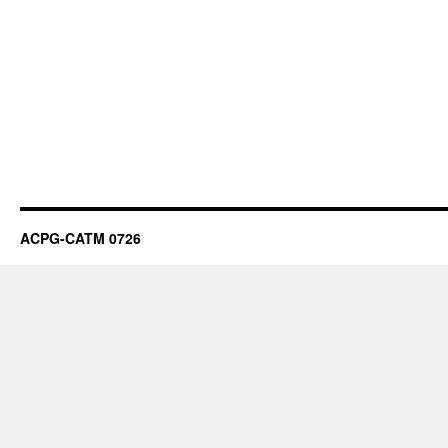
ACPG-CATM 0726