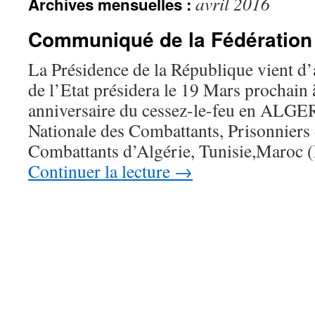
avril 2016
Archives mensuelles :
Communiqué de la Fédération
La Présidence de la République vient d’
de l’Etat présidera le 19 Mars prochain 
anniversaire du cessez-le-feu en ALGE
Nationale des Combattants, Prisonniers 
Combattants d’Algérie, Tunisie,Mar
Continuer la lecture
→