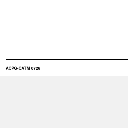
ACPG-CATM 0726