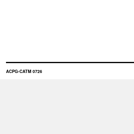
ACPG-CATM 0726