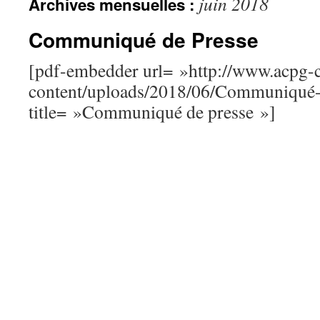
juin 2018
Archives mensuelles :
Communiqué de Presse
[pdf-embedder url= »http://www.acpg-
content/uploads/2018/06/Communiqué-
title= »Communiqué de presse »]