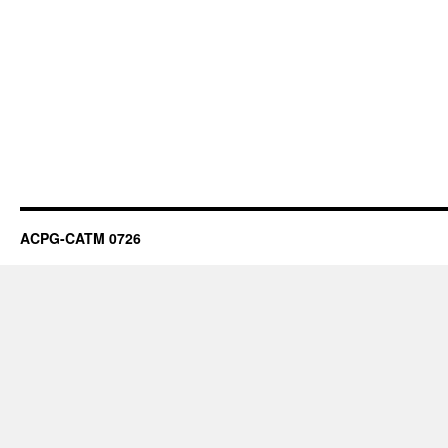
ACPG-CATM 0726