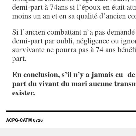
demi-part à 74ans si l’époux en était att
moins un an et en sa qualité d’ancien c
Si l’ancien combattant n’a pas demandé à
demi-part par oubli, négligence ou igno
survivante ne pourra pas à 74 ans bénéfi
part.
En conclusion, s’il n’y a jamais eu de
part du vivant du mari aucune transm
exister.
ACPG-CATM 0726