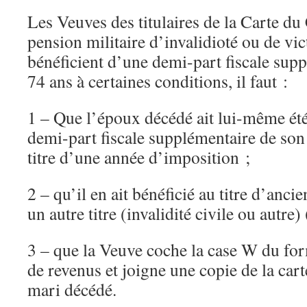
Les Veuves des titulaires de la Carte d
pension militaire d’invalidioté ou de vi
bénéficient d’une demi-part fiscale supp
74 ans à certaines conditions, il faut :
1 – Que l’époux décédé ait lui-même été
demi-part fiscale supplémentaire de son
titre d’une année d’imposition ;
2 – qu’il en ait bénéficié au titre d’anci
un autre titre (invalidité civile ou autre)
3 – que la Veuve coche la case W du for
de revenus et joigne une copie de la car
mari décédé.