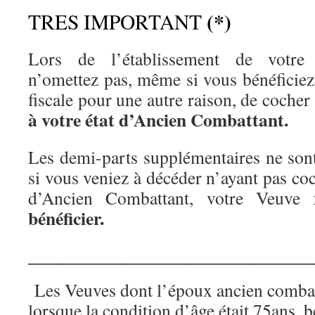
(*)
TRES IMPORTANT
Lors de l’établissement de votre 
n’omettez pas, même si vous bénéficiez
fiscale pour une autre raison, de cocher
à votre état d’Ancien Combattant.
Les demi-parts supplémentaires ne son
si vous veniez à décéder n’ayant pas coc
d’Ancien Combattant, votre Veuve
bénéficier.
_______________________________
Les Veuves dont l’époux ancien combat
lorsque la condition d’âge était 75ans, b