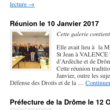
lecture
→
Réunion le 10 Janvier 2017
Cette galerie contien
Elle avait lieu à la 
St Jean à VALENCE T
d’Ardèche et de Drôm
Cette réunion traditi
Janvier, outre les suj
Défense des Droits et de la …
Continuer
Préfecture de la Drôme le 12 